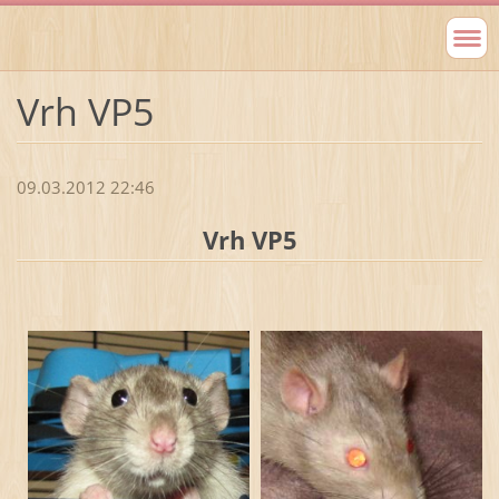
Vrh VP5
09.03.2012 22:46
Vrh VP5